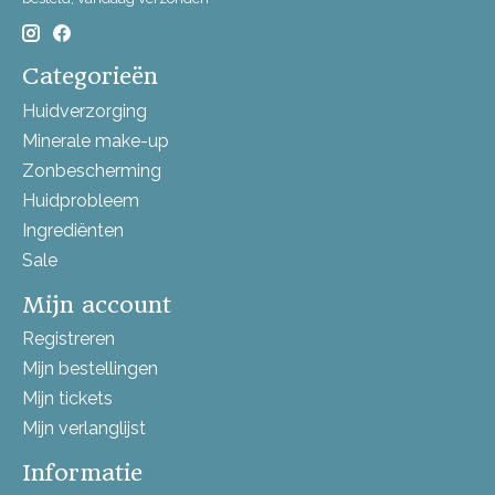
Categorieën
Huidverzorging
Minerale make-up
Zonbescherming
Huidprobleem
Ingrediënten
Sale
Mijn account
Registreren
Mijn bestellingen
Mijn tickets
Mijn verlanglijst
Informatie