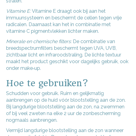
stralen.
Vitamine E:
Vitamine E draagt ook bij aan het
immuunsysteem en beschermt de cellen tegen vrije
radicalen. Daarnaast kan het in combinatie met
vitamine C pigmentvlekken lichter maken.
Minerale en chemische filters:
De combinatie van
breedspectrumfilters beschermt tegen UVA, UVB,
zichtbaar licht en infraroodstraling. De lichte textuur
maakt het product geschikt voor dagelijks gebruik, ook
onder make‑up.
Hoe te gebruiken?
Schudden voor gebruik. Ruim en gelijkmatig
aanbrengen op de huid vóór blootstelling aan de zon.
Bij langdurige blootstelling aan de zon, na zwemmen
of bij veel zweten na elke 2 uur de zonbescherming
nogmaals aanbrengen.
Vermijd langdurige blootstelling aan de zon wanneer