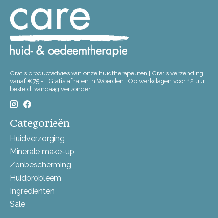
Gratis productadvies van onze huidtherapeuten | Gratis verzending
vanaf €75,- | Gratis afhalen in Woerden | Op werkdagen voor 12 uur
besteld, vandaag verzonden
Categorieën
Huidverzorging
Minerale make-up
Zonbescherming
Huidprobleem
Ingrediënten
Sale