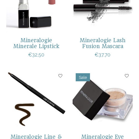
Mineralogie
Mineralogie Lash
Minerale Lipstick
Fusion Mascara
€32,50
€37,70
Sale
Mineralogie Line &
Mineralogie Eye