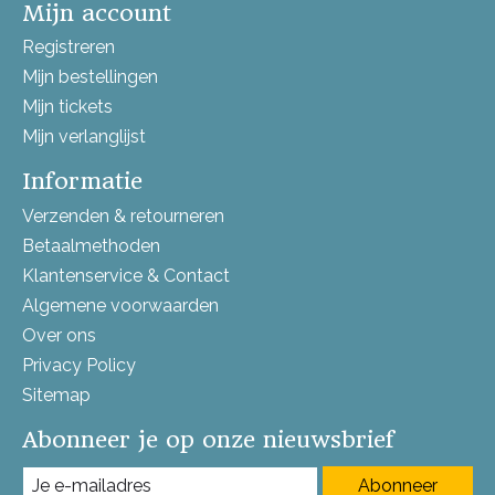
Mijn account
Registreren
Mijn bestellingen
Mijn tickets
Mijn verlanglijst
Informatie
Verzenden & retourneren
Betaalmethoden
Klantenservice & Contact
Algemene voorwaarden
Over ons
Privacy Policy
Sitemap
Abonneer je op onze nieuwsbrief
Abonneer