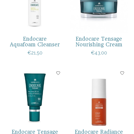
Endocare
Endocare Tensage
Aquafoam Cleanser
Nourishing Cream
€21,50
€43,00
Endocare Tensage
Endocare Radiance