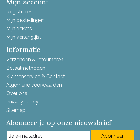
Mijn account
Registreren
Mijn bestellingen
Mijn tickets
Mijn verlanglijst
Informatie
Verzenden & retourneren
Betaalmethoden
Klantenservice & Contact
Algemene voorwaarden
Over ons
Privacy Policy
Sitemap
Abonneer je op onze nieuwsbrief
Abonneer