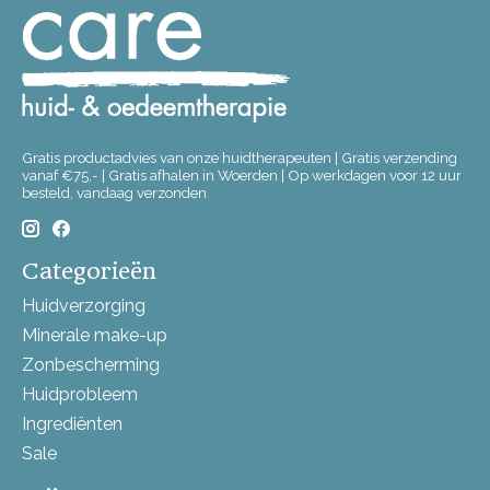
Gratis productadvies van onze huidtherapeuten | Gratis verzending
vanaf €75,- | Gratis afhalen in Woerden | Op werkdagen voor 12 uur
besteld, vandaag verzonden
Categorieën
Huidverzorging
Minerale make-up
Zonbescherming
Huidprobleem
Ingrediënten
Sale