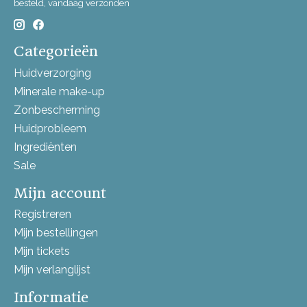
besteld, vandaag verzonden
Categorieën
Huidverzorging
Minerale make-up
Zonbescherming
Huidprobleem
Ingrediënten
Sale
Mijn account
Registreren
Mijn bestellingen
Mijn tickets
Mijn verlanglijst
Informatie