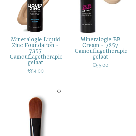
Mineralogie Liquid
Mineralogie BB
Zinc Foundation -
Cream - 7357
7357
Camouflagetherapie
Camouflagetherapie
gelaat
gelaat
€55,00
€54,00