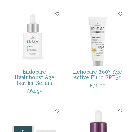
Endocare
Heliocare 360° Age
Hyaluboost Age
Active Fluid SPF50
Barrier Serum
€36,00
€64,95