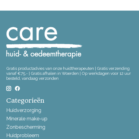
Gratis productadvies van onze huidtherapeuten | Gratis verzending
vanaf €75,- | Gratis afhalen in Woerden | Op werkdagen voor 12 uur
besteld, vandaag verzonden
Categorieën
Huidverzorging
Minerale make-up
Zonbescherming
Huidprobleem