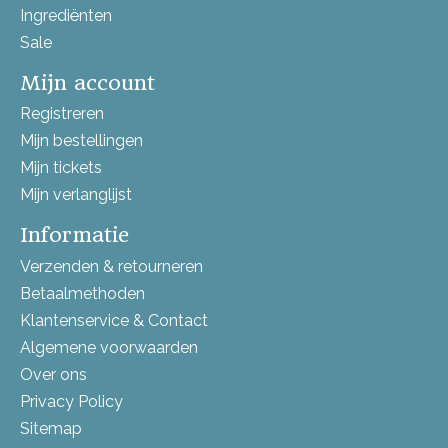
Ingrediënten
Sale
Mijn account
Registreren
Mijn bestellingen
Mijn tickets
Mijn verlanglijst
Informatie
Verzenden & retourneren
Betaalmethoden
Klantenservice & Contact
Algemene voorwaarden
Over ons
Privacy Policy
Sitemap