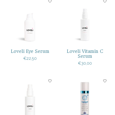
Loveli Eye Serum
Loveli Vitamin C
Serum
€22,50
€30,00