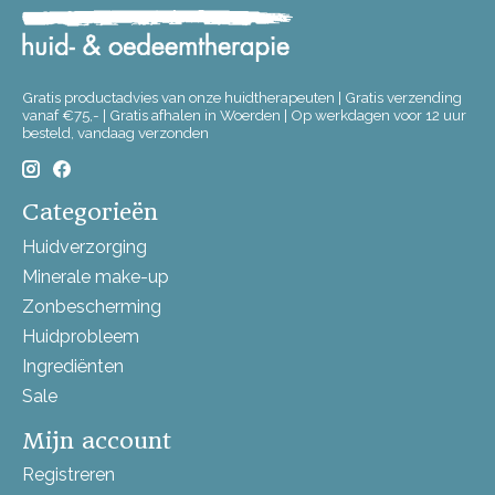
Gratis productadvies van onze huidtherapeuten | Gratis verzending
vanaf €75,- | Gratis afhalen in Woerden | Op werkdagen voor 12 uur
besteld, vandaag verzonden
Categorieën
Huidverzorging
Minerale make-up
Zonbescherming
Huidprobleem
Ingrediënten
Sale
Mijn account
Registreren