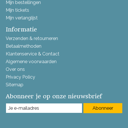
Mijn bestellingen
Mijn tickets
Mijn verlanglijst
Informatie
Verzenden & retourneren
Betaalmethoden
Klantenservice & Contact
Algemene voorwaarden
Over ons
Privacy Policy
Sitemap
Abonneer je op onze nieuwsbrief
Abonneer