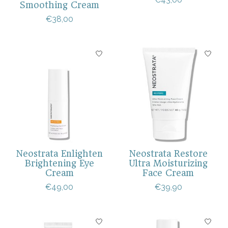
Smoothing Cream
€38,00
Neostrata Enlighten
Neostrata Restore
Brightening Eye
Ultra Moisturizing
Cream
Face Cream
€49,00
€39,90