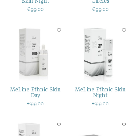
Skin Night
Circles
€99,00
€99,00
MeLine Ethnic Skin
MeLine Ethnic Skin
Day
Night
€99,00
€99,00