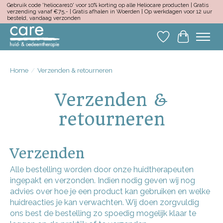
Gebruik code 'heliocare10' voor 10% korting op alle Heliocare producten | Gratis
verzending vanaf €75,- | Gratis afhalen in Woerden | Op werkdagen voor 12 uur
besteld, vandaag verzonden
Verlanglijst
Winkelwa
Home
/
Verzenden & retourneren
Verzenden &
retourneren
Verzenden
Alle bestelling worden door onze huidtherapeuten
ingepakt en verzonden. Indien nodig geven wij nog
advies over hoe je een product kan gebruiken en welke
huidreacties je kan verwachten. Wij doen zorgvuldig
ons best de bestelling zo spoedig mogelijk klaar te