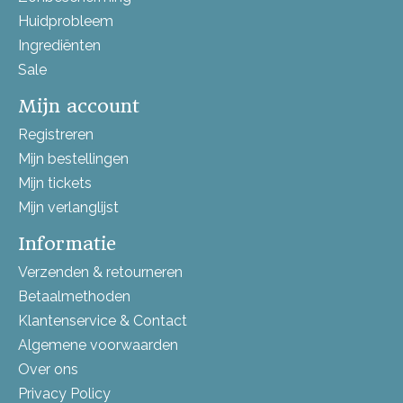
Huidprobleem
Ingrediënten
Sale
Mijn account
Registreren
Mijn bestellingen
Mijn tickets
Mijn verlanglijst
Informatie
Verzenden & retourneren
Betaalmethoden
Klantenservice & Contact
Algemene voorwaarden
Over ons
Privacy Policy