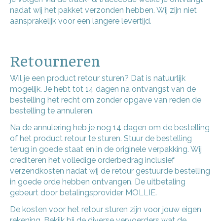
nadat wij het pakket verzonden hebben. Wij zijn niet
aansprakelijk voor een langere levertijd.
Retourneren
Wil je een product retour sturen? Dat is natuurlijk
mogelijk. Je hebt tot 14 dagen na ontvangst van de
bestelling het recht om zonder opgave van reden de
bestelling te annuleren.
Na de annulering heb je nog 14 dagen om de bestelling
of het product retour te sturen. Stuur de bestelling
terug in goede staat en in de originele verpakking. Wij
crediteren het volledige orderbedrag inclusief
verzendkosten nadat wij de retour gestuurde bestelling
in goede orde hebben ontvangen. De uitbetaling
gebeurt door betalingsprovider MOLLIE.
De kosten voor het retour sturen zijn voor jouw eigen
rekening. Bekijk bij de diverse vervoerders wat de