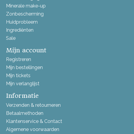
Minerale make-up
Zonbescherming
Huidprobleem
Ingrediënten
Sale
Mijn account
Registreren
Mijn bestellingen
Mijn tickets
Mijn verlanglijst
Informatie
Verzenden & retourneren
Betaalmethoden
Klantenservice & Contact
Algemene voorwaarden