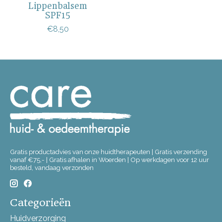
Lippenbalsem
SPF15
€8,50
Gratis productadvies van onze huidtherapeuten | Gratis verzending
vanaf €75,- | Gratis afhalen in Woerden | Op werkdagen voor 12 uur
besteld, vandaag verzonden
Categorieën
Huidverzorging