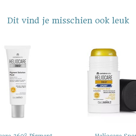
Dit vind je misschien ook leuk