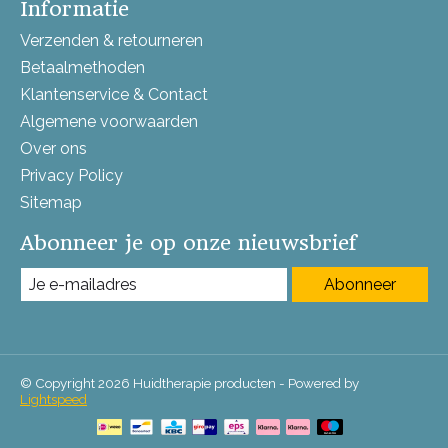
Informatie
Verzenden & retourneren
Betaalmethoden
Klantenservice & Contact
Algemene voorwaarden
Over ons
Privacy Policy
Sitemap
Abonneer je op onze nieuwsbrief
Abonneer
© Copyright 2026 Huidtherapie producten - Powered by
Lightspeed