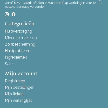
vanaf €75,- | Gratis afhalen in Woerden | Op werkdagen voor 12 uur
besteld, vandaag verzonden
Categorieën
Huidverzorging
Minerale make-up
Zonbescherming
Huidprobleem
Ingrediënten
Sale
Mijn account
Registreren
Mijn bestellingen
Mijn tickets
Mijn verlanglijst