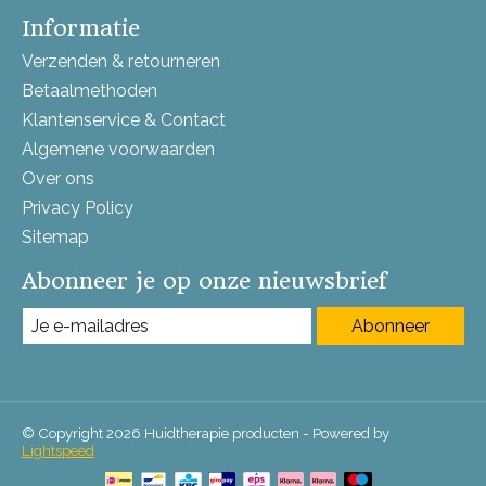
Informatie
Verzenden & retourneren
Betaalmethoden
Klantenservice & Contact
Algemene voorwaarden
Over ons
Privacy Policy
Sitemap
Abonneer je op onze nieuwsbrief
Abonneer
© Copyright 2026 Huidtherapie producten - Powered by
Lightspeed