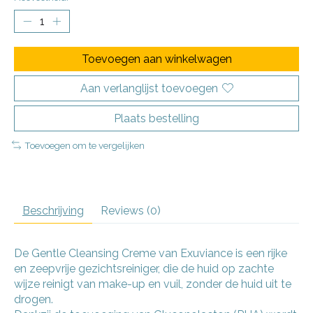
Toevoegen aan winkelwagen
Aan verlanglijst toevoegen
Plaats bestelling
Toevoegen om te vergelijken
Beschrijving
Reviews (0)
De Gentle Cleansing Creme van Exuviance is een rijke
en zeepvrije gezichtsreiniger, die de huid op zachte
wijze reinigt van make-up en vuil, zonder de huid uit te
drogen.