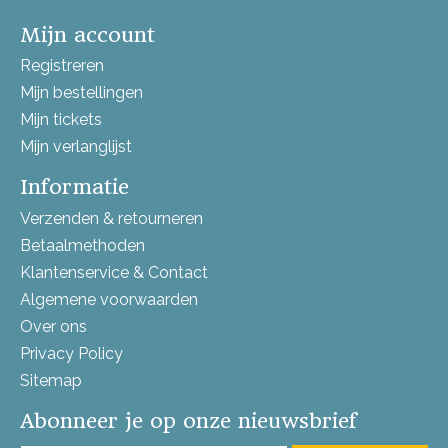
Mijn account
Registreren
Mijn bestellingen
Mijn tickets
Mijn verlanglijst
Informatie
Verzenden & retourneren
Betaalmethoden
Klantenservice & Contact
Algemene voorwaarden
Over ons
Privacy Policy
Sitemap
Abonneer je op onze nieuwsbrief