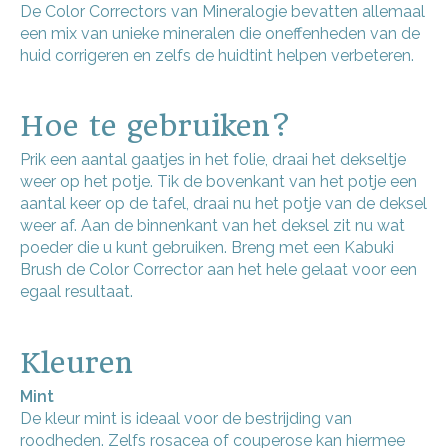
De Color Correctors van Mineralogie bevatten allemaal
een mix van unieke mineralen die oneffenheden van de
huid corrigeren en zelfs de huidtint helpen verbeteren.
Hoe te gebruiken?
Prik een aantal gaatjes in het folie, draai het dekseltje
weer op het potje. Tik de bovenkant van het potje een
aantal keer op de tafel, draai nu het potje van de deksel
weer af. Aan de binnenkant van het deksel zit nu wat
poeder die u kunt gebruiken. Breng met een Kabuki
Brush de Color Corrector aan het hele gelaat voor een
egaal resultaat.
Kleuren
Mint
De kleur mint is ideaal voor de bestrijding van
roodheden. Zelfs rosacea of couperose kan hiermee