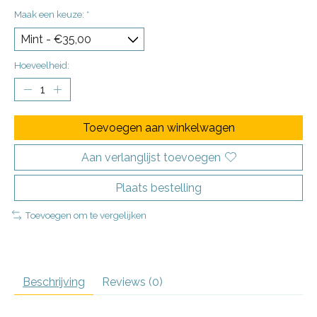
Maak een keuze:
*
Hoeveelheid:
Toevoegen aan winkelwagen
Aan verlanglijst toevoegen
Plaats bestelling
Toevoegen om te vergelijken
Beschrijving
Reviews (0)