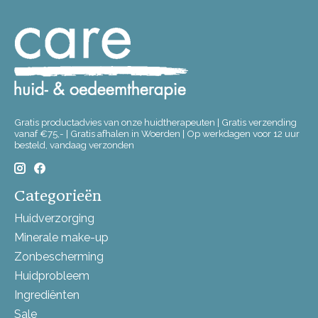
Gratis productadvies van onze huidtherapeuten | Gratis verzending
vanaf €75,- | Gratis afhalen in Woerden | Op werkdagen voor 12 uur
besteld, vandaag verzonden
Categorieën
Huidverzorging
Minerale make-up
Zonbescherming
Huidprobleem
Ingrediënten
Sale