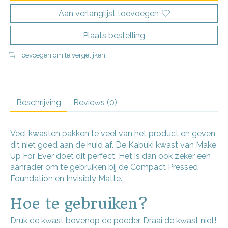
Aan verlanglijst toevoegen
Plaats bestelling
Toevoegen om te vergelijken
Beschrijving
Reviews (0)
Veel kwasten pakken te veel van het product en geven
dit niet goed aan de huid af. De Kabuki kwast van Make
Up For Ever doet dit perfect. Het is dan ook zeker een
aanrader om te gebruiken bij de Compact Pressed
Foundation en Invisibly Matte.
Hoe te gebruiken?
Druk de kwast bovenop de poeder. Draai de kwast niet!