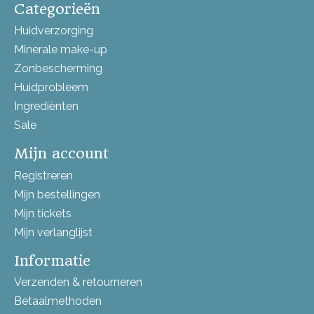
Categorieën
Huidverzorging
Minerale make-up
Zonbescherming
Huidprobleem
Ingrediënten
Sale
Mijn account
Registreren
Mijn bestellingen
Mijn tickets
Mijn verlanglijst
Informatie
Verzenden & retourneren
Betaalmethoden