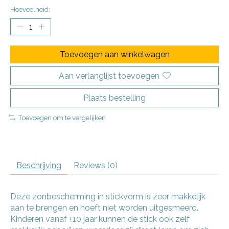
Hoeveelheid:
Toevoegen aan winkelwagen
Aan verlanglijst toevoegen
Plaats bestelling
Toevoegen om te vergelijken
Beschrijving
Reviews (0)
Deze zonbescherming in stickvorm is zeer makkelijk
aan te brengen en hoeft niet worden uitgesmeerd.
Kinderen vanaf ±10 jaar kunnen de stick ook zelf