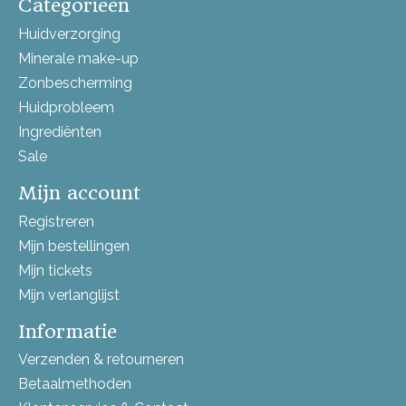
Categorieën
Huidverzorging
Minerale make-up
Zonbescherming
Huidprobleem
Ingrediënten
Sale
Mijn account
Registreren
Mijn bestellingen
Mijn tickets
Mijn verlanglijst
Informatie
Verzenden & retourneren
Betaalmethoden