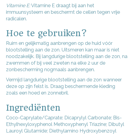
Vitamine E:
Vitamine E draagt bij aan het
immuunsysteem en beschermt de cellen tegen vrije
radicalen.
Hoe te gebruiken?
Ruim en gelijkmatig aanbrengen op de huid vóór
blootstelling aan de zon. Uitsmeren kan maar is niet
noodzakelijk. Bij langdurige blootstelling aan de zon, na
zwemmen of bij veel zweten na elke 2 uur de
zonbescherming nogmaals aanbrengen.
Vermijd langdurige blootstelling aan de zon wanneer
deze op zijn felst is. Draag beschermende kleding
zoals een hoed en zonnebril.
Ingrediënten
Coco-Caprylate/Caprate; Dicaprylyl Carbonate; Bis-
Ethylhexyloxyphenol Methoxyphenyl Triazine; Dibutyl
Lauroyl Glutamide; Diethylamino Hydroxybenzoyl