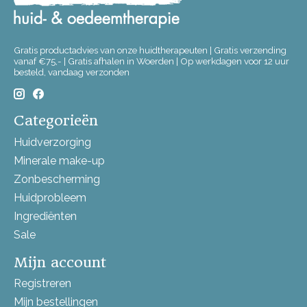
Gratis productadvies van onze huidtherapeuten | Gratis verzending
vanaf €75,- | Gratis afhalen in Woerden | Op werkdagen voor 12 uur
besteld, vandaag verzonden
Categorieën
Huidverzorging
Minerale make-up
Zonbescherming
Huidprobleem
Ingrediënten
Sale
Mijn account
Registreren
Mijn bestellingen