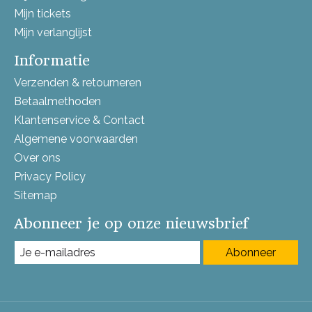
Mijn tickets
Mijn verlanglijst
Informatie
Verzenden & retourneren
Betaalmethoden
Klantenservice & Contact
Algemene voorwaarden
Over ons
Privacy Policy
Sitemap
Abonneer je op onze nieuwsbrief
Abonneer