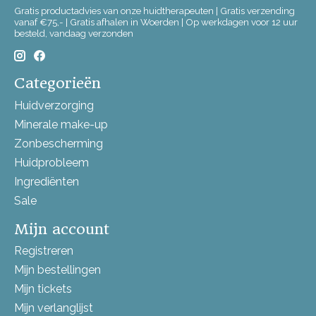
Gratis productadvies van onze huidtherapeuten | Gratis verzending
vanaf €75,- | Gratis afhalen in Woerden | Op werkdagen voor 12 uur
besteld, vandaag verzonden
Categorieën
Huidverzorging
Minerale make-up
Zonbescherming
Huidprobleem
Ingrediënten
Sale
Mijn account
Registreren
Mijn bestellingen
Mijn tickets
Mijn verlanglijst