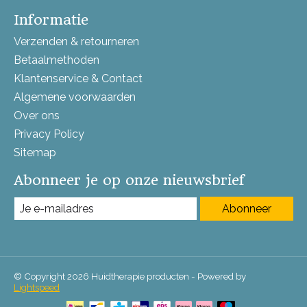
Informatie
Verzenden & retourneren
Betaalmethoden
Klantenservice & Contact
Algemene voorwaarden
Over ons
Privacy Policy
Sitemap
Abonneer je op onze nieuwsbrief
Abonneer
© Copyright 2026 Huidtherapie producten - Powered by
Lightspeed