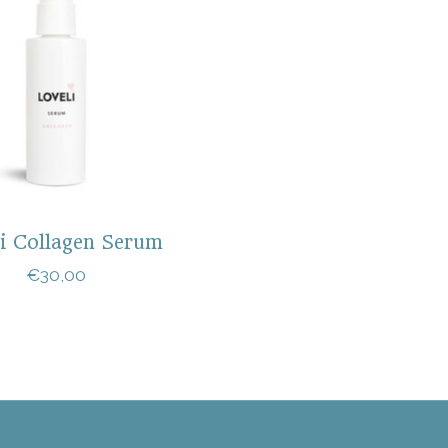
i Collagen Serum
€30,00