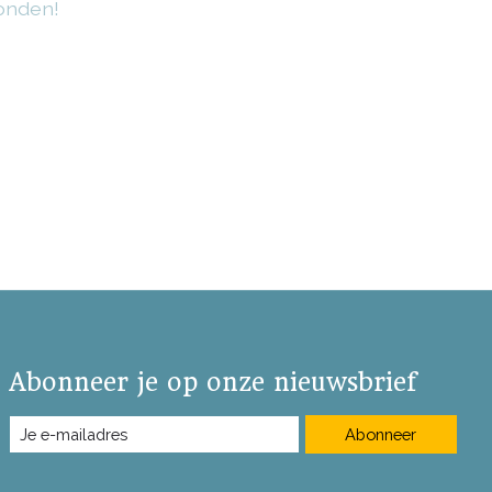
onden!
Abonneer je op onze nieuwsbrief
Abonneer