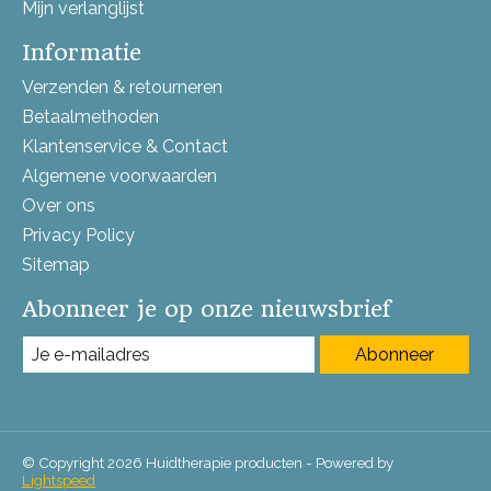
Mijn verlanglijst
Informatie
Verzenden & retourneren
Betaalmethoden
Klantenservice & Contact
Algemene voorwaarden
Over ons
Privacy Policy
Sitemap
Abonneer je op onze nieuwsbrief
Abonneer
© Copyright 2026 Huidtherapie producten - Powered by
Lightspeed