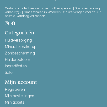
Gratis productadvies van onze huidtherapeuten | Gratis verzending
vanaf €75,- | Gratis afhalen in Woerden | Op werkdagen voor 12 uur
besteld, vandaag verzonden
Categorieën
Huidverzorging
Minerale make-up
Zonbescherming
Huidprobleem
Ingrediënten
Sale
Mijn account
Registreren
Mijn bestellingen
Mijn tickets