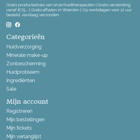
Gratis productadvies van onze huidtherapeuten | Gratis verzending
vanaf €75,- | Gratis afhalen in Woerden | Op werkdagen voor 12 uur
besteld, vandaag verzonden
Categorieën
Huidverzorging
Minerale make-up
Zonbescherming
Huidprobleem
Ingrediënten
Sale
Mijn account
Registreren
Mijn bestellingen
Mijn tickets
Mijn verlanglijst