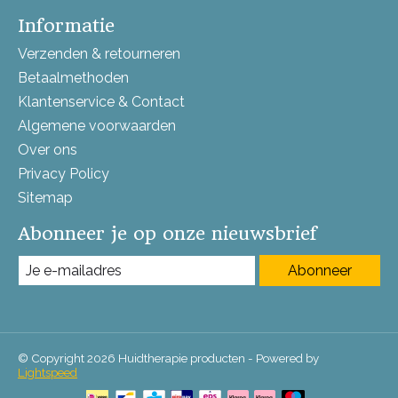
Informatie
Verzenden & retourneren
Betaalmethoden
Klantenservice & Contact
Algemene voorwaarden
Over ons
Privacy Policy
Sitemap
Abonneer je op onze nieuwsbrief
Abonneer
© Copyright 2026 Huidtherapie producten - Powered by
Lightspeed