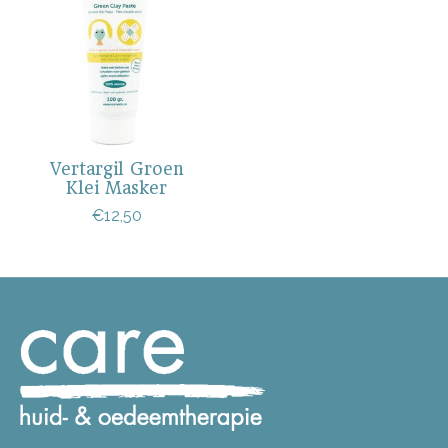
Vertargil Groen
Klei Masker
€12,50