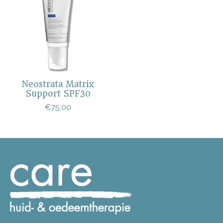
Neostrata Matrix
Support SPF30
€75,00