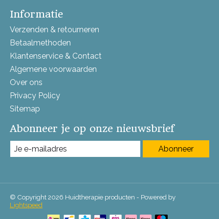
Informatie
Verzenden & retourneren
Betaalmethoden
Klantenservice & Contact
Algemene voorwaarden
Over ons
Privacy Policy
Sitemap
Abonneer je op onze nieuwsbrief
Abonneer
© Copyright 2026 Huidtherapie producten - Powered by
Lightspeed