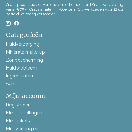
Gratis productadvies van onze huidtherapeuten | Gratis verzending
vanaf €75,- | Gratis afhalen in Woerden | Op werkdagen voor 12 uur
besteld, vandaag verzonden
Categorieën
Huidverzorging
Minerale make-up
Zonbescherming
Huidprobleem
Ingrediënten
Sale
Mijn account
Registreren
Mijn bestellingen
Mijn tickets
Mijn verlanglijst