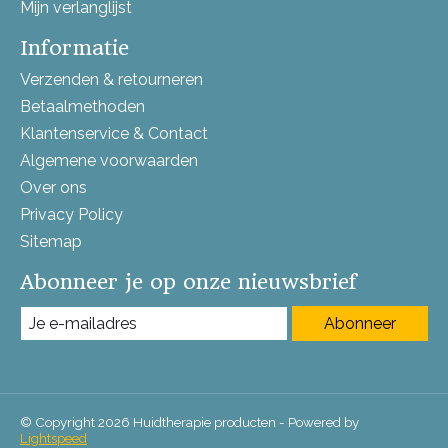
Mijn verlanglijst
Informatie
Verzenden & retourneren
Betaalmethoden
Klantenservice & Contact
Algemene voorwaarden
Over ons
Privacy Policy
Sitemap
Abonneer je op onze nieuwsbrief
Abonneer
© Copyright 2026 Huidtherapie producten - Powered by
Lightspeed