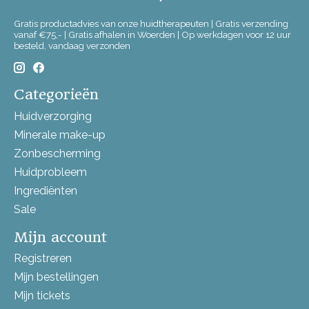
Gratis productadvies van onze huidtherapeuten | Gratis verzending
vanaf €75,- | Gratis afhalen in Woerden | Op werkdagen voor 12 uur
besteld, vandaag verzonden
Categorieën
Huidverzorging
Minerale make-up
Zonbescherming
Huidprobleem
Ingrediënten
Sale
Mijn account
Registreren
Mijn bestellingen
Mijn tickets