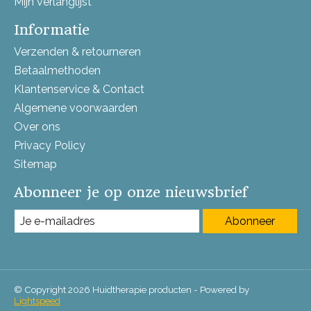
Mijn verlanglijst
Informatie
Verzenden & retourneren
Betaalmethoden
Klantenservice & Contact
Algemene voorwaarden
Over ons
Privacy Policy
Sitemap
Abonneer je op onze nieuwsbrief
Abonneer
© Copyright 2026 Huidtherapie producten - Powered by
Lightspeed