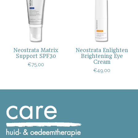
Neostrata Matrix
Neostrata Enlighten
Support SPF30
Brightening Eye
Cream
€75,00
€49,00