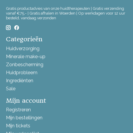
Gratis productadvies van onze huidtherapeuten | Gratis verzending
vanaf €75,- | Gratis afhalen in Woerden | Op werkdagen voor 12 uur
besteld, vandaag verzonden
Categorieën
Huidverzorging
Minerale make-up
Zonbescherming
Huidprobleem
Ingrediënten
Sale
Mijn account
Registreren
Mijn bestellingen
Mijn tickets