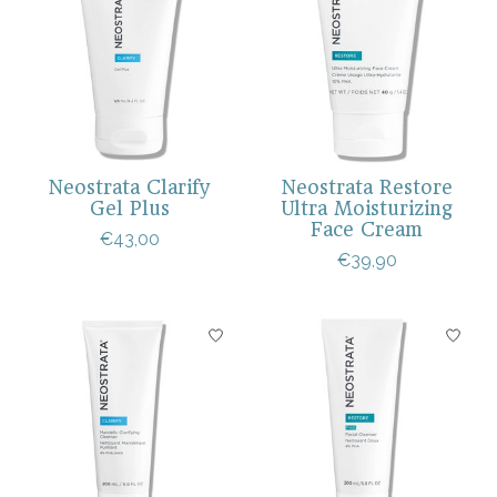
Neostrata Clarify
Neostrata Restore
Gel Plus
Ultra Moisturizing
Face Cream
€43,00
€39,90