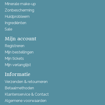
Minerale make-up
Zonbescherming
Huidprobleem
Ingrediënten
Sale
Mijn account
Registreren
Mijn bestellingen
Mijn tickets
Mijn verlanglijst
Informatie
Verzenden & retourneren
Betaalmethoden
Klantenservice & Contact
Algemene voorwaarden