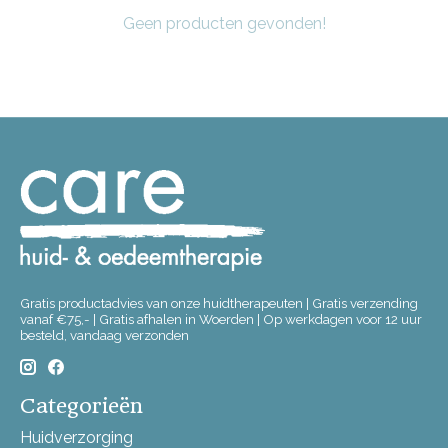
Geen producten gevonden!
Gratis productadvies van onze huidtherapeuten | Gratis verzending
vanaf €75,- | Gratis afhalen in Woerden | Op werkdagen voor 12 uur
besteld, vandaag verzonden
Categorieën
Huidverzorging