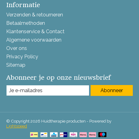
Informatie
Verzenden & retourneren
Betaalmethoden
Klantenservice & Contact
Algemene voorwaarden
Over ons
Privacy Policy
Sitemap
Abonneer je op onze nieuwsbrief
Abonneer
© Copyright 2026 Huidtherapie producten - Powered by
Lightspeed