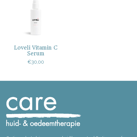
Loveli Vitamin C
Serum
€30,00