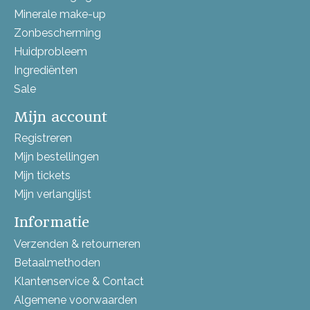
Minerale make-up
Zonbescherming
Huidprobleem
Ingrediënten
Sale
Mijn account
Registreren
Mijn bestellingen
Mijn tickets
Mijn verlanglijst
Informatie
Verzenden & retourneren
Betaalmethoden
Klantenservice & Contact
Algemene voorwaarden