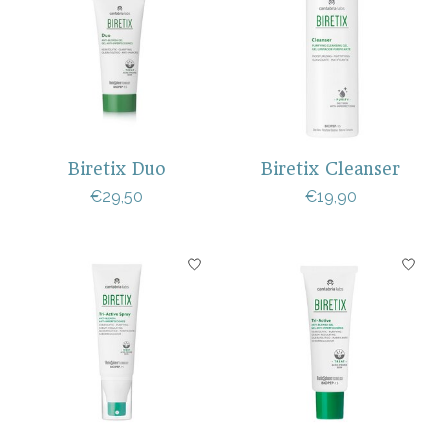
Biretix Duo
Biretix Cleanser
€29,50
€19,90