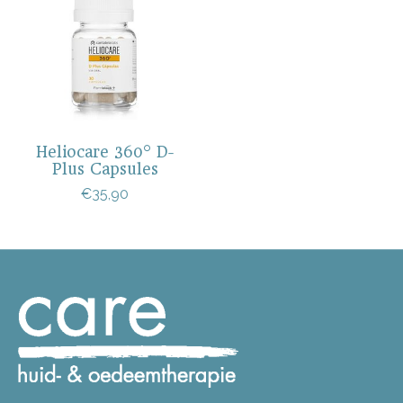
Heliocare 360° D-
Plus Capsules
€35,90