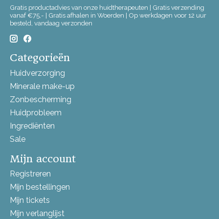
Gratis productadvies van onze huidtherapeuten | Gratis verzending
vanaf €75,- | Gratis afhalen in Woerden | Op werkdagen voor 12 uur
besteld, vandaag verzonden
Categorieën
Huidverzorging
Minerale make-up
Zonbescherming
Huidprobleem
Ingrediënten
Sale
Mijn account
Registreren
Mijn bestellingen
Mijn tickets
Mijn verlanglijst