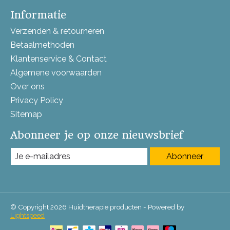
Informatie
Verzenden & retourneren
Betaalmethoden
Klantenservice & Contact
Algemene voorwaarden
Over ons
Privacy Policy
Sitemap
Abonneer je op onze nieuwsbrief
Abonneer
© Copyright 2026 Huidtherapie producten - Powered by
Lightspeed