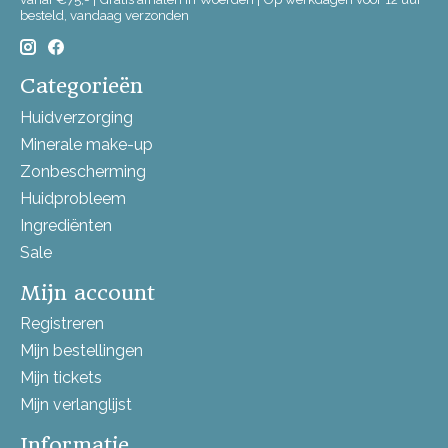
besteld, vandaag verzonden
Categorieën
Huidverzorging
Minerale make-up
Zonbescherming
Huidprobleem
Ingrediënten
Sale
Mijn account
Registreren
Mijn bestellingen
Mijn tickets
Mijn verlanglijst
Informatie