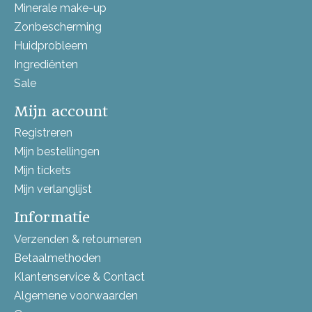
Minerale make-up
Zonbescherming
Huidprobleem
Ingrediënten
Sale
Mijn account
Registreren
Mijn bestellingen
Mijn tickets
Mijn verlanglijst
Informatie
Verzenden & retourneren
Betaalmethoden
Klantenservice & Contact
Algemene voorwaarden