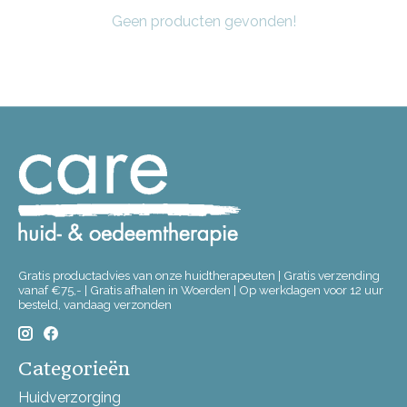
Geen producten gevonden!
Gratis productadvies van onze huidtherapeuten | Gratis verzending
vanaf €75,- | Gratis afhalen in Woerden | Op werkdagen voor 12 uur
besteld, vandaag verzonden
Categorieën
Huidverzorging