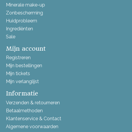
Minerale make-up
Zonbescherming
Huidprobleem
Ingrediënten
Sale
Mijn account
Registreren
Mijn bestellingen
Mijn tickets
Mijn verlanglijst
Informatie
Verzenden & retourneren
Betaalmethoden
Klantenservice & Contact
Algemene voorwaarden