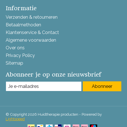
Informatie
Verzenden & retourneren
Betaalmethoden
Klantenservice & Contact
Algemene voorwaarden
Over ons
Privacy Policy
Sitemap
Abonneer je op onze nieuwsbrief
Abonneer
© Copyright 2026 Huidtherapie producten - Powered by
Lightspeed