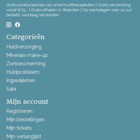
Gratis productadvies van onze huidtherapeuten | Gratis verzending
vanaf €75,- | Gratis afhalen in Woerden | Op werkdagen voor 12 uur
besteld, vandaag verzonden
Categorieën
Huidverzorging
Minerale make-up
Zonbescherming
Huidprobleem
Ingrediënten
Sale
Mijn account
Registreren
Mijn bestellingen
Mijn tickets
Mijn verlanglijst