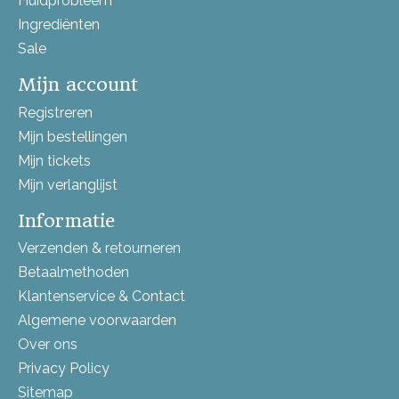
Huidprobleem
Ingrediënten
Sale
Mijn account
Registreren
Mijn bestellingen
Mijn tickets
Mijn verlanglijst
Informatie
Verzenden & retourneren
Betaalmethoden
Klantenservice & Contact
Algemene voorwaarden
Over ons
Privacy Policy
Sitemap