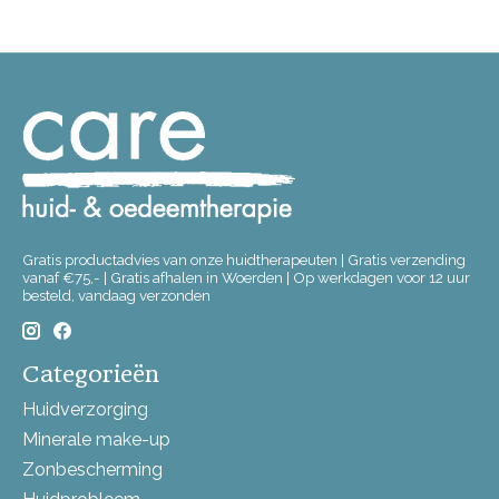
Gratis productadvies van onze huidtherapeuten | Gratis verzending
vanaf €75,- | Gratis afhalen in Woerden | Op werkdagen voor 12 uur
besteld, vandaag verzonden
Categorieën
Huidverzorging
Minerale make-up
Zonbescherming