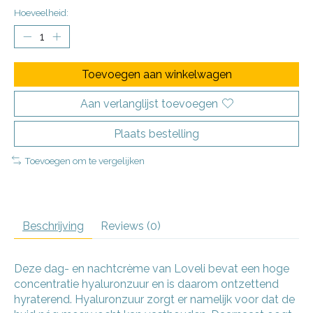
Hoeveelheid:
Toevoegen aan winkelwagen
Aan verlanglijst toevoegen
Plaats bestelling
Toevoegen om te vergelijken
Beschrijving
Reviews (0)
Deze dag- en nachtcrème van Loveli bevat een hoge
concentratie hyaluronzuur en is daarom ontzettend
hyraterend. Hyaluronzuur zorgt er namelijk voor dat de