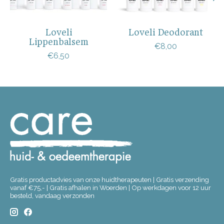
Loveli
Loveli Deodorant
Lippenbalsem
€8,00
€6,50
Gratis productadvies van onze huidtherapeuten | Gratis verzending
vanaf €75,- | Gratis afhalen in Woerden | Op werkdagen voor 12 uur
besteld, vandaag verzonden