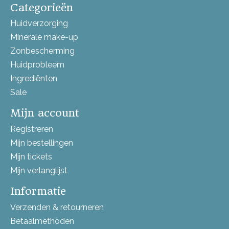
Categorieën
Huidverzorging
Minerale make-up
Zonbescherming
Huidprobleem
Ingrediënten
Sale
Mijn account
Registreren
Mijn bestellingen
Mijn tickets
Mijn verlanglijst
Informatie
Verzenden & retourneren
Betaalmethoden