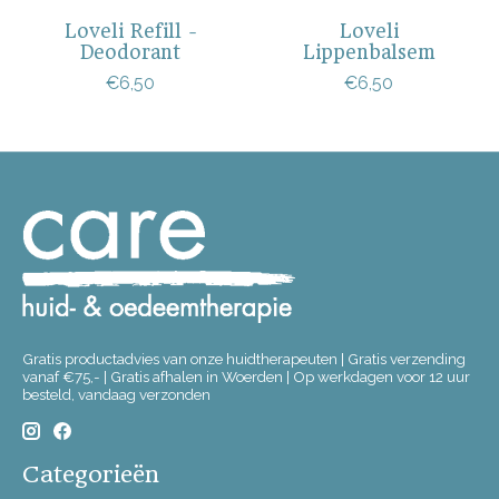
Loveli Refill -
Loveli
Deodorant
Lippenbalsem
€6,50
€6,50
Gratis productadvies van onze huidtherapeuten | Gratis verzending
vanaf €75,- | Gratis afhalen in Woerden | Op werkdagen voor 12 uur
besteld, vandaag verzonden
Categorieën