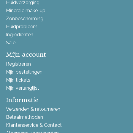
Huidverzorging
Minerale make-up
Zonbescherming
Huidprobleem
Ingrediënten
Sale
Mijn account
Registreren
Mijn bestellingen
Mijn tickets
Mijn verlanglijst
Informatie
Verzenden & retourneren
Betaalmethoden
Klantenservice & Contact