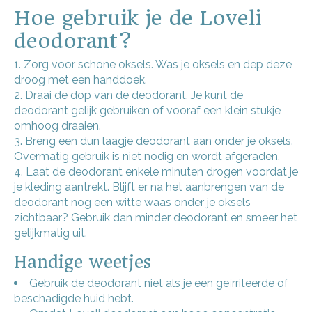
Hoe gebruik je de Loveli
deodorant?
Zorg voor schone oksels. Was je oksels en dep deze
droog met een handdoek.
Draai de dop van de deodorant. Je kunt de
deodorant gelijk gebruiken of vooraf een klein stukje
omhoog draaien.
Breng een dun laagje deodorant aan onder je oksels.
Overmatig gebruik is niet nodig en wordt afgeraden.
Laat de deodorant enkele minuten drogen voordat je
je kleding aantrekt. Blijft er na het aanbrengen van de
deodorant nog een witte waas onder je oksels
zichtbaar? Gebruik dan minder deodorant en smeer het
gelijkmatig uit.
Handige weetjes
Gebruik de deodorant niet als je een geïrriteerde of
beschadigde huid hebt.