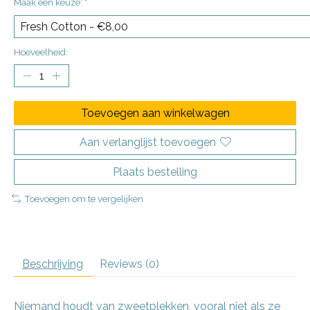
Maak een keuze:
*
Hoeveelheid:
Toevoegen aan winkelwagen
Aan verlanglijst toevoegen
Plaats bestelling
Toevoegen om te vergelijken
Beschrijving
Reviews (0)
Niemand houdt van zweetplekken, vooral niet als ze