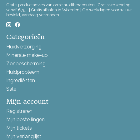
Gratis productadvies van onze huidtherapeuten | Gratis verzending
vanaf €75,- | Gratis afhalen in Woerden | Op werkdagen voor 12 uur
besteld, vandaag verzonden
Categorieën
Huidverzorging
Minerale make-up
Zonbescherming
Huidprobleem
Ingrediënten
Sale
Mijn account
Registreren
Mijn bestellingen
Mijn tickets
Mijn verlanglijst