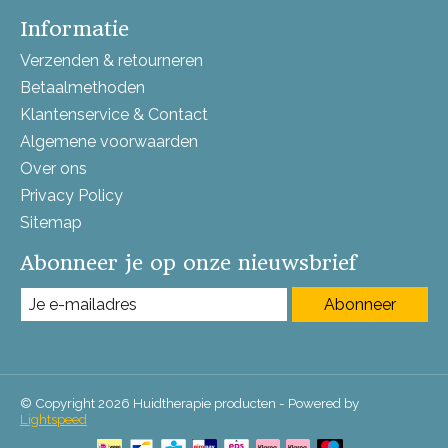
Informatie
Verzenden & retourneren
Betaalmethoden
Klantenservice & Contact
Algemene voorwaarden
Over ons
Privacy Policy
Sitemap
Abonneer je op onze nieuwsbrief
Abonneer
© Copyright 2026 Huidtherapie producten - Powered by
Lightspeed