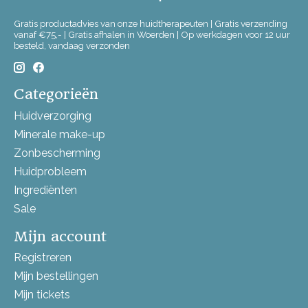
Gratis productadvies van onze huidtherapeuten | Gratis verzending
vanaf €75,- | Gratis afhalen in Woerden | Op werkdagen voor 12 uur
besteld, vandaag verzonden
Categorieën
Huidverzorging
Minerale make-up
Zonbescherming
Huidprobleem
Ingrediënten
Sale
Mijn account
Registreren
Mijn bestellingen
Mijn tickets