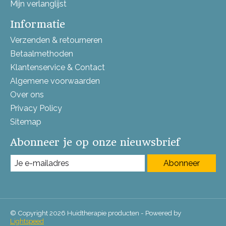
Mijn verlanglijst
Informatie
Verzenden & retourneren
Betaalmethoden
Klantenservice & Contact
Algemene voorwaarden
Over ons
Privacy Policy
Sitemap
Abonneer je op onze nieuwsbrief
Abonneer
© Copyright 2026 Huidtherapie producten - Powered by
Lightspeed