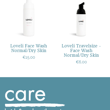
Loveli Face Wash
Loveli Travelsize -
Normal/Dry Skin
Face Wash
Normal/Dry Skin
€15,00
€6,00