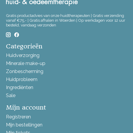
Gratis productadvies van onze huidtherapeuten | Gratis verzending
vanaf €75,- | Gratis afhalen in Woerden | Op werkdagen voor 12 uur
besteld, vandaag verzonden
Categorieën
Huidverzorging
Minerale make-up
Zonbescherming
Huidprobleem
Ingrediënten
Sale
Mijn account
Registreren
Mijn bestellingen
Mijn tickets