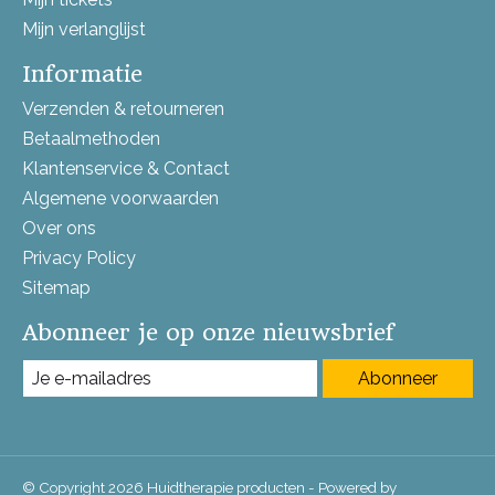
Mijn verlanglijst
Informatie
Verzenden & retourneren
Betaalmethoden
Klantenservice & Contact
Algemene voorwaarden
Over ons
Privacy Policy
Sitemap
Abonneer je op onze nieuwsbrief
Abonneer
© Copyright 2026 Huidtherapie producten - Powered by