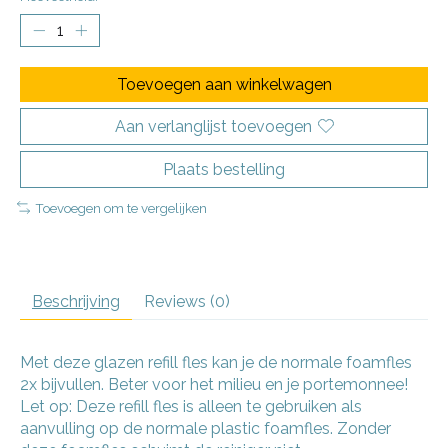
Toevoegen aan winkelwagen
Aan verlanglijst toevoegen
Plaats bestelling
Toevoegen om te vergelijken
Beschrijving
Reviews (0)
Met deze glazen refill fles kan je de normale foamfles
2x bijvullen. Beter voor het milieu en je portemonnee!
Let op: Deze refill fles is alleen te gebruiken als
aanvulling op de normale plastic foamfles. Zonder