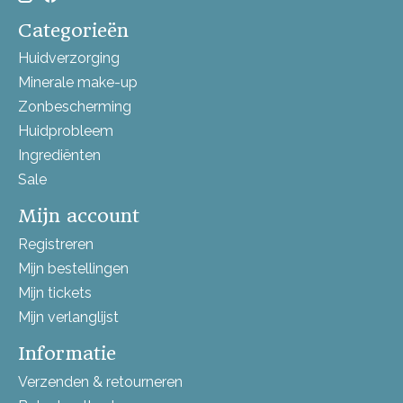
Categorieën
Huidverzorging
Minerale make-up
Zonbescherming
Huidprobleem
Ingrediënten
Sale
Mijn account
Registreren
Mijn bestellingen
Mijn tickets
Mijn verlanglijst
Informatie
Verzenden & retourneren