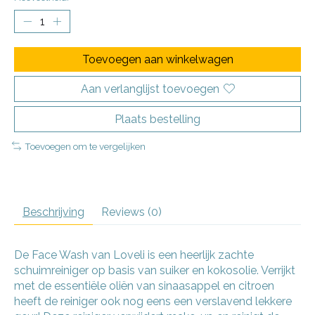
Toevoegen aan winkelwagen
Aan verlanglijst toevoegen
Plaats bestelling
Toevoegen om te vergelijken
Beschrijving
Reviews (0)
De Face Wash van Loveli is een heerlijk zachte
schuimreiniger op basis van suiker en kokosolie. Verrijkt
met de essentiële oliën van sinaasappel en citroen
heeft de reiniger ook nog eens een verslavend lekkere