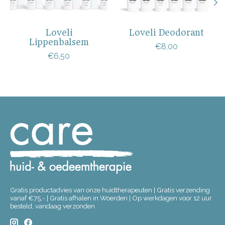
Loveli
Loveli Deodorant
Lippenbalsem
€8,00
€6,50
Gratis productadvies van onze huidtherapeuten | Gratis verzending
vanaf €75,- | Gratis afhalen in Woerden | Op werkdagen voor 12 uur
besteld, vandaag verzonden