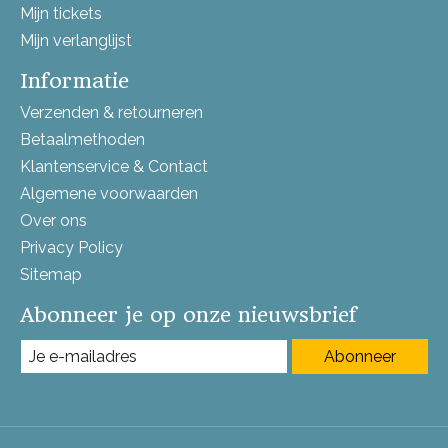
Mijn tickets
Mijn verlanglijst
Informatie
Verzenden & retourneren
Betaalmethoden
Klantenservice & Contact
Algemene voorwaarden
Over ons
Privacy Policy
Sitemap
Abonneer je op onze nieuwsbrief
Abonneer