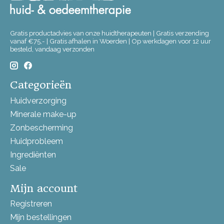
Gratis productadvies van onze huidtherapeuten | Gratis verzending
vanaf €75,- | Gratis afhalen in Woerden | Op werkdagen voor 12 uur
besteld, vandaag verzonden
Categorieën
Huidverzorging
Minerale make-up
Zonbescherming
Huidprobleem
Ingrediënten
Sale
Mijn account
Registreren
Mijn bestellingen